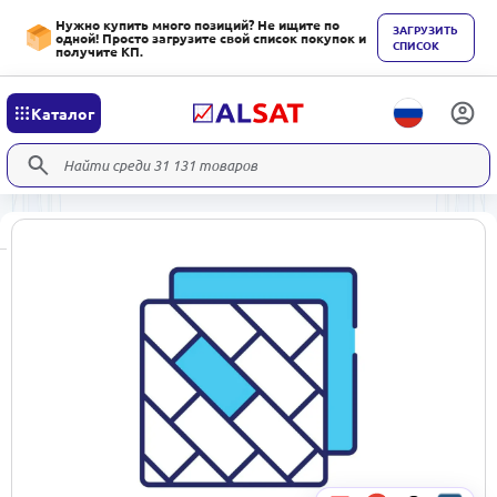
Нужно купить много позиций? Не ищите по
ЗАГРУЗИТЬ
одной! Просто загрузите свой список покупок и
СПИСОК
получите КП.
Каталог