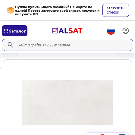
Нужно купить много позиций? Не ищите по
ЗАГРУЗИТЬ
одной! Просто загрузите свой список покупок и
СПИСОК
получите КП.
Каталог