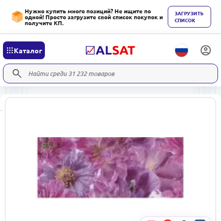
Нужно купить много позиций? Не ищите по
ЗАГРУЗИТЬ
одной! Просто загрузите свой список покупок и
СПИСОК
получите КП.
Каталог