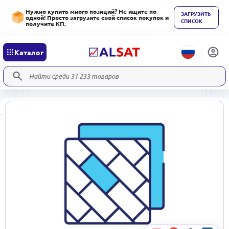
Нужно купить много позиций? Не ищите по
ЗАГРУЗИТЬ
одной! Просто загрузите свой список покупок и
СПИСОК
получите КП.
Каталог