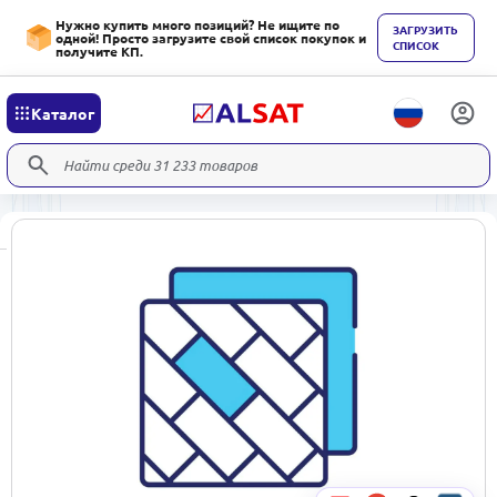
Нужно купить много позиций? Не ищите по
ЗАГРУЗИТЬ
одной! Просто загрузите свой список покупок и
СПИСОК
получите КП.
Каталог