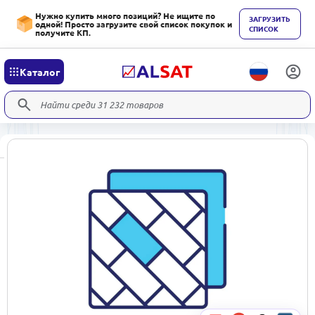
Нужно купить много позиций? Не ищите по
ЗАГРУЗИТЬ
одной! Просто загрузите свой список покупок и
СПИСОК
получите КП.
Каталог