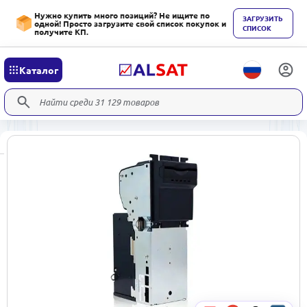
Нужно купить много позиций? Не ищите по
ЗАГРУЗИТЬ
одной! Просто загрузите свой список покупок и
СПИСОК
получите КП.
Каталог