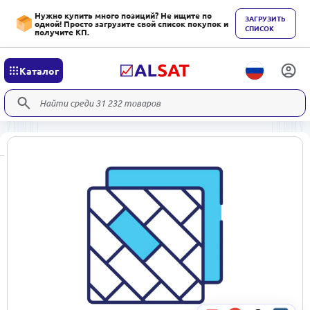
Нужно купить много позиций? Не ищите по
ЗАГРУЗИТЬ
одной! Просто загрузите свой список покупок и
СПИСОК
получите КП.
Каталог