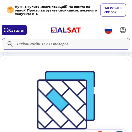
Нужно купить много позиций? Не ищите по
ЗАГРУЗИТЬ
одной! Просто загрузите свой список покупок и
СПИСОК
получите КП.
Каталог