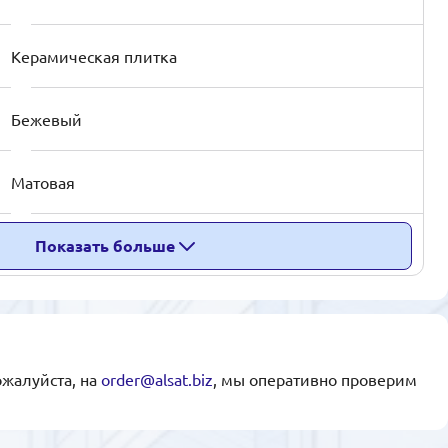
Керамическая плитка
Бежевый
Матовая
Показать больше
ожалуйста, на
order@alsat.biz
, мы оперативно проверим