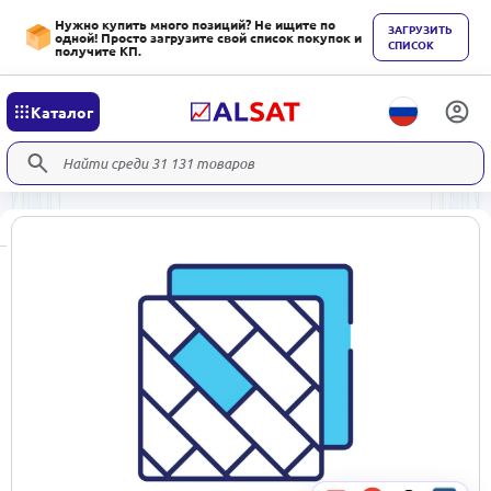
Нужно купить много позиций? Не ищите по
ЗАГРУЗИТЬ
одной! Просто загрузите свой список покупок и
СПИСОК
получите КП.
Каталог