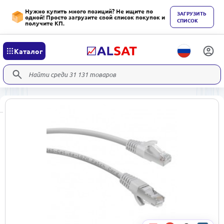
Нужно купить много позиций? Не ищите по
ЗАГРУЗИТЬ
одной! Просто загрузите свой список покупок и
СПИСОК
получите КП.
Каталог