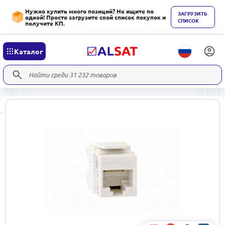
Нужно купить много позиций? Не ищите по
ЗАГРУЗИТЬ
одной! Просто загрузите свой список покупок и
СПИСОК
получите КП.
Каталог