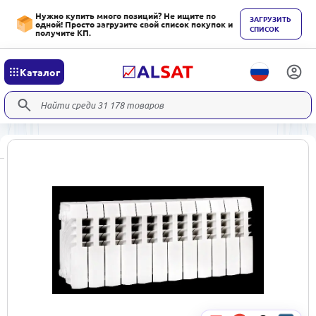
Нужно купить много позиций? Не ищите по
ЗАГРУЗИТЬ
одной! Просто загрузите свой список покупок и
СПИСОК
получите КП.
Каталог