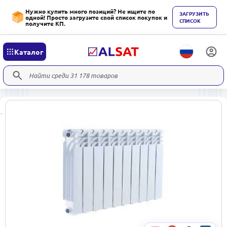
Нужно купить много позиций? Не ищите по
ЗАГРУЗИТЬ
одной! Просто загрузите свой список покупок и
СПИСОК
получите КП.
Каталог