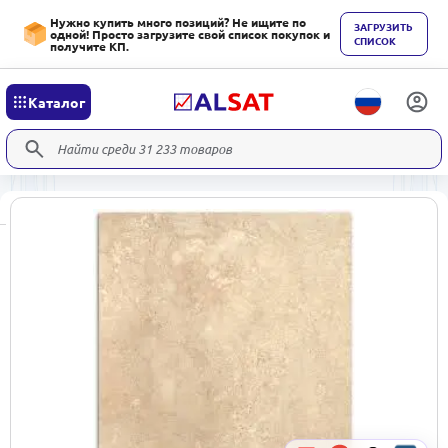
Нужно купить много позиций? Не ищите по
ЗАГРУЗИТЬ
одной! Просто загрузите свой список покупок и
СПИСОК
получите КП.
Каталог