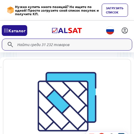
Нужно купить много позиций? Не ищите по
ЗАГРУЗИТЬ
одной! Просто загрузите свой список покупок и
СПИСОК
получите КП.
Каталог