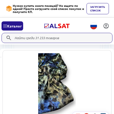
Нужно купить много позиций? Не ищите по
ЗАГРУЗИТЬ
одной! Просто загрузите свой список покупок и
СПИСОК
получите КП.
Каталог