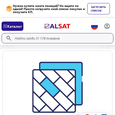
Нужно купить много позиций? Не ищите по
ЗАГРУЗИТЬ
одной! Просто загрузите свой список покупок и
СПИСОК
получите КП.
Каталог