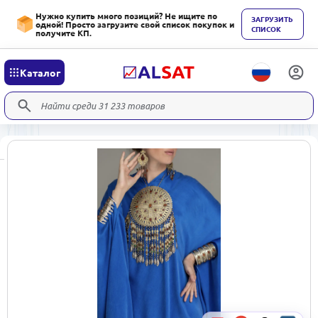
Нужно купить много позиций? Не ищите по
ЗАГРУЗИТЬ
одной! Просто загрузите свой список покупок и
СПИСОК
получите КП.
Каталог