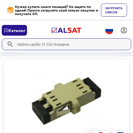
Нужно купить много позиций? Не ищите по
ЗАГРУЗИТЬ
одной! Просто загрузите свой список покупок и
СПИСОК
получите КП.
Каталог