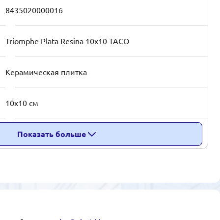
8435020000016
Triomphe Plata Resina 10x10-TACO
Керамическая плитка
10x10 см
Показать больше