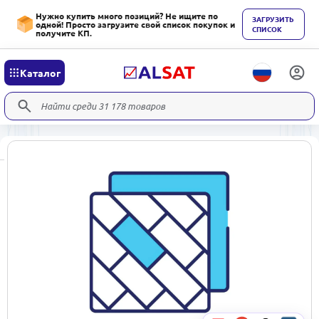
Нужно купить много позиций? Не ищите по
ЗАГРУЗИТЬ
одной! Просто загрузите свой список покупок и
СПИСОК
получите КП.
Каталог