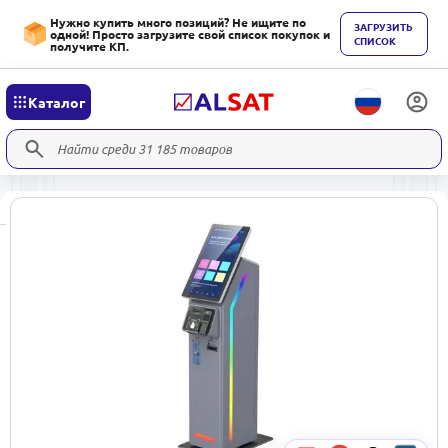
Нужно купить много позиций? Не ищите по
ЗАГРУЗИТЬ
одной! Просто загрузите свой список покупок и
СПИСОК
получите КП.
Каталог