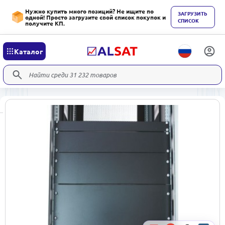
Нужно купить много позиций? Не ищите по
ЗАГРУЗИТЬ
одной! Просто загрузите свой список покупок и
СПИСОК
получите КП.
Каталог