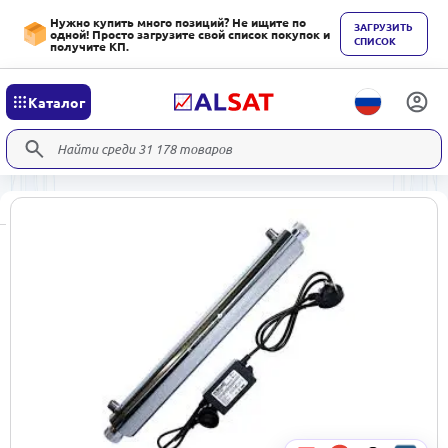
Нужно купить много позиций? Не ищите по
ЗАГРУЗИТЬ
одной! Просто загрузите свой список покупок и
СПИСОК
получите КП.
Каталог