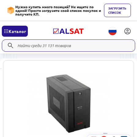
Нужно купить много позиций? Не ищите по
ЗАГРУЗИТЬ
одной! Просто загрузите свой список покупок и
СПИСОК
получите КП.
Каталог