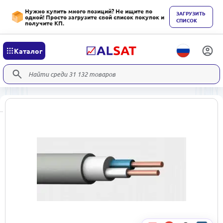
Нужно купить много позиций? Не ищите по
ЗАГРУЗИТЬ
одной! Просто загрузите свой список покупок и
СПИСОК
получите КП.
Каталог