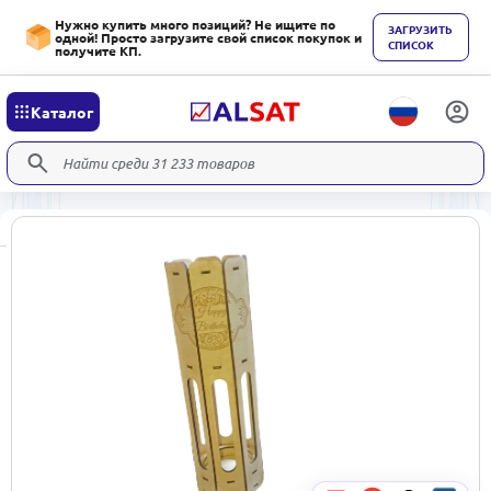
Нужно купить много позиций? Не ищите по
ЗАГРУЗИТЬ
одной! Просто загрузите свой список покупок и
СПИСОК
получите КП.
Каталог