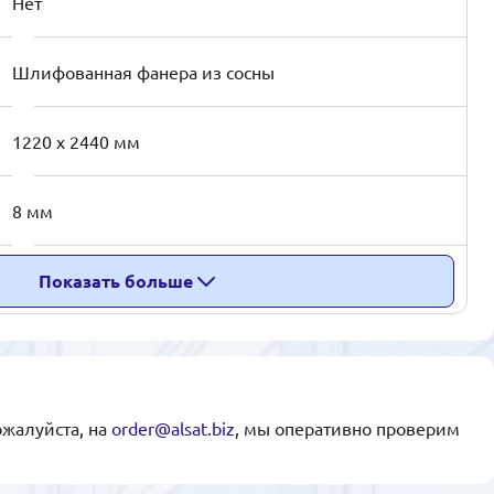
Нет
Шлифованная фанера из сосны
1220 x 2440 мм
8 мм
Показать больше
ожалуйста, на
order@alsat.biz
, мы оперативно проверим