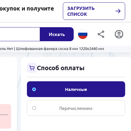
покупок и получите
ЗАГРУЗИТЬ
СПИСОК
Искать
ль Нет | Шлифованная фанера сосна 8 мм 1220x2440 мм
Способ оплаты
Наличные
Перечислением