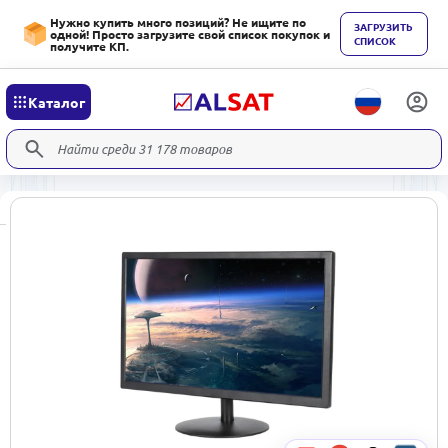
Нужно купить много позиций? Не ищите по
ЗАГРУЗИТЬ
одной! Просто загрузите свой список покупок и
СПИСОК
получите КП.
Каталог