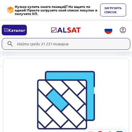
Нужно купить много позиций? Не ищите по
ЗАГРУЗИТЬ
одной! Просто загрузите свой список покупок и
СПИСОК
получите КП.
Каталог