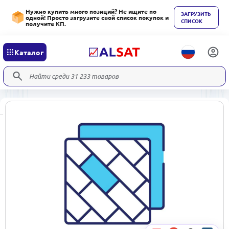
Нужно купить много позиций? Не ищите по
ЗАГРУЗИТЬ
одной! Просто загрузите свой список покупок и
СПИСОК
получите КП.
Каталог