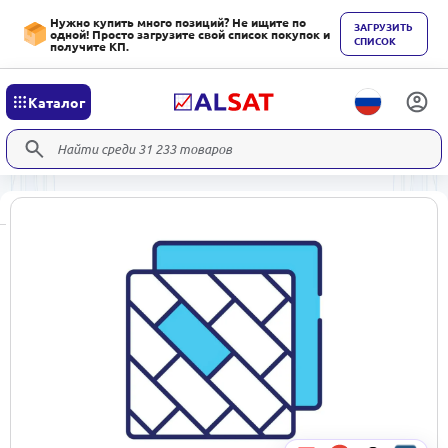
Нужно купить много позиций? Не ищите по
ЗАГРУЗИТЬ
одной! Просто загрузите свой список покупок и
СПИСОК
получите КП.
Каталог