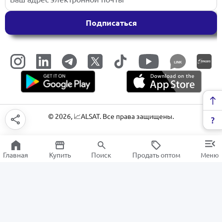
Подписаться
LINK
©
2026
, 📈ALSAT. Все права защищены.
Главная
Купить
Поиск
Продать оптом
Меню
XVR видеорегестратор
РАСПРОДАЖА