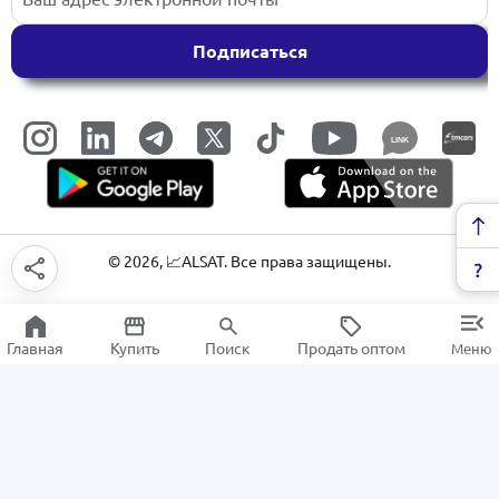
Подписаться
LINK
©
2026
, 📈ALSAT. Все права защищены.
Главная
Купить
Поиск
Продать оптом
Меню
Фильтры для очистки воды
РАСПРОДАЖА