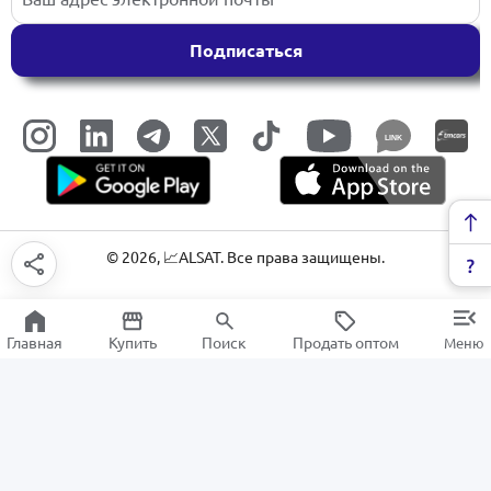
Подписаться
LINK
©
2026
, 📈ALSAT. Все права защищены.
Главная
Купить
Поиск
Продать оптом
Меню
ББП и блоки питания
РАСПРОДАЖА