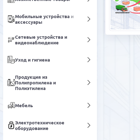
Мобильные устройства и
аксессуары
Сетевые устройства и
видеонаблюдение
Уход и гигиена
Продукция из
Полипропилена и
Полиэтилена
Мебель
Электротехническое
оборудование