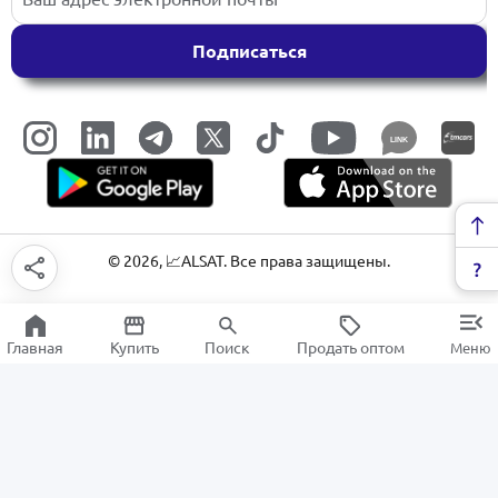
Подписаться
LINK
©
2026
, 📈ALSAT. Все права защищены.
Главная
Купить
Поиск
Продать оптом
Меню
Аксессуары для декора
РАСПРОДАЖА